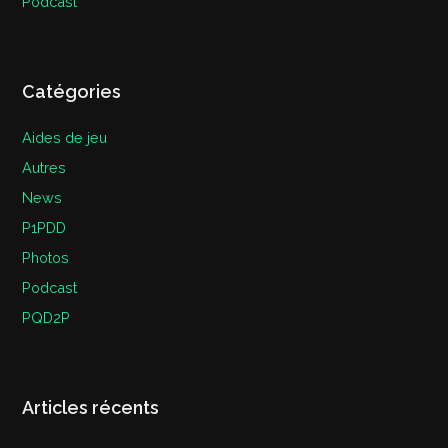
Podcast
Catégories
Aides de jeu
Autres
News
P1PDD
Photos
Podcast
PQD2P
Articles récents