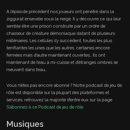
A l’épisode précédent nos joueurs ont pénétré dans la
ziggurat ensevelie sous la neige. Il y découvre ce qui leur
semble être une prison construite par un ordre de
chasseur de créature démoniaque datant de plusieurs
millénaires. Les cellules s’y succèdent, toutes les plus
terrifiantes les unes que les autres, certaines encore
fermées mais d’autre maintenant ouvertes… Ils ont
maintenant de l’eau à mi-cuisse et d’étranges ombres se
meuvent dans l’eau…
Vous n’êtes pas encore abonné ? Notre podcast de jeu de
rôle est disponible sur la plupart des plateformes et
services, retrouvez la majorité d’entre eux sur la page
S’abonnez à ce Podcast de jeu de rôle
.
Musiques