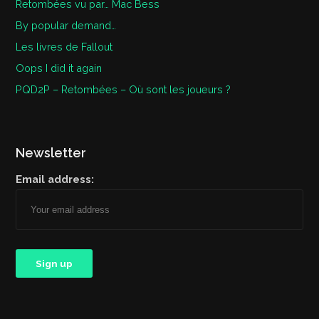
Retombées vu par… Mac Bess
By popular demand…
Les livres de Fallout
Oops I did it again
PQD2P – Retombées – Où sont les joueurs ?
Newsletter
Email address: