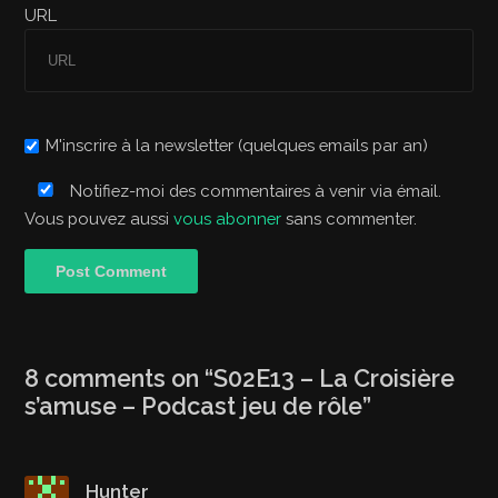
URL
M'inscrire à la newsletter (quelques emails par an)
Notifiez-moi des commentaires à venir via émail.
Vous pouvez aussi
vous abonner
sans commenter.
8 comments on “
S02E13 – La Croisière
s’amuse – Podcast jeu de rôle
”
Hunter