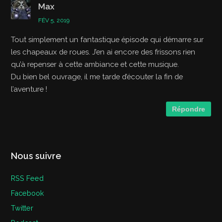
Max
FÉV 5, 2019
Tout simplement un fantastique épisode qui démarre sur
les chapeaux de roues. J’en ai encore des frissons rien
qu’à repenser à cette ambiance et cette musique.
Du bien bel ouvrage, il me tarde d’écouter la fin de
l’aventure !
Répondre
Nous suivre
RSS Feed
Facebook
Twitter