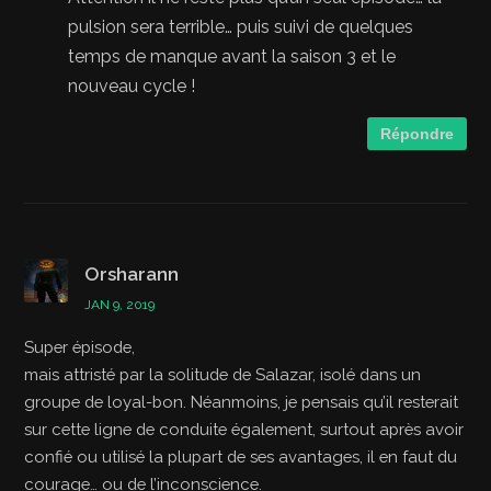
pulsion sera terrible… puis suivi de quelques
temps de manque avant la saison 3 et le
nouveau cycle !
Répondre
Orsharann
JAN 9, 2019
Super épisode,
mais attristé par la solitude de Salazar, isolé dans un
groupe de loyal-bon. Néanmoins, je pensais qu’il resterait
sur cette ligne de conduite également, surtout après avoir
confié ou utilisé la plupart de ses avantages, il en faut du
courage… ou de l’inconscience.