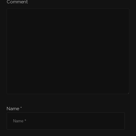
Comment
Name *