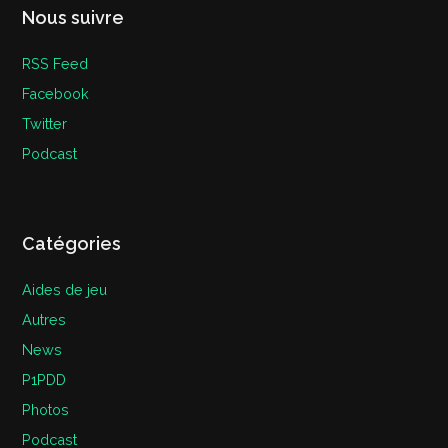
Nous suivre
RSS Feed
Facebook
Twitter
Podcast
Catégories
Aides de jeu
Autres
News
P1PDD
Photos
Podcast