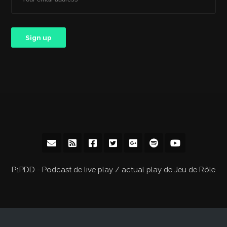
P1PDD - Podcast de live play / actual play de Jeu de Rôle