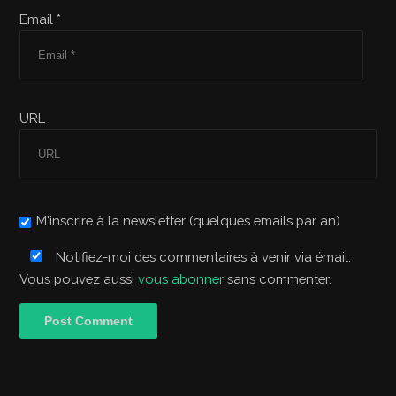
Email *
URL
M'inscrire à la newsletter (quelques emails par an)
Notifiez-moi des commentaires à venir via émail.
Vous pouvez aussi
vous abonner
sans commenter.