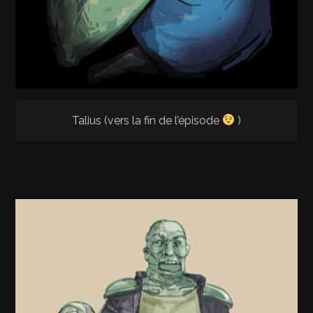
Talius (vers la fin de l’épisode
)