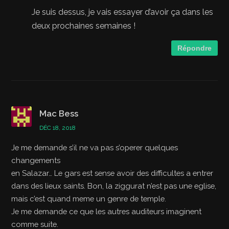
Je suis dessus, je vais essayer d’avoir ça dans les
deux prochaines semaines !
Répondre
Mac Bess
DÉC 18, 2018
Je me demande s’il ne va pas s’operer quelques
changements
en Salazar… Le gars est sense avoir des difficultes a entrer
dans des lieux saints. Bon, la ziggurat n’est pas une eglise,
mais c’est quand meme un genre de temple.
Je me demande ce que les autres auditeurs imaginent
comme suite.