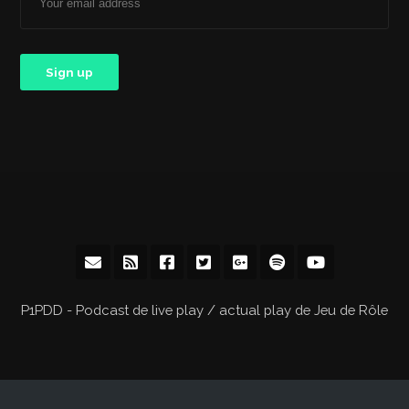
P1PDD - Podcast de live play / actual play de Jeu de Rôle