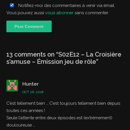
Notifiez-moi des commentaires à venir via émail.
Vous pouvez aussi
vous abonner
sans commenter.
13 comments on “
S02E12 – La Croisière
s’amuse – Émission jeu de rôle
”
Hunter
OCT 26, 2018
C’est tellement bien … C’est toujours tellement bien depuis
toutes ces années !
Seule l’attente entre deux épisodes est (extrèmement)
douloureuse …