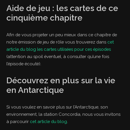
Aide de jeu : les cartes de ce
cinquième chapitre
Afin de vous projeter un peu mieux dans ce chapitre de
notre émission de jeu de rôle vous trouverez dans
cet
article du blog les cartes utilisées pour ces épisodes
(attention au spoil éventuel, à consulter qu’une fois
l’épisode écouté).
Découvrez en plus sur la vie
en Antarctique
Si vous voulez en savoir plus sur l’Antarctique, son
environnement, la station Concordia, nous vous invitons
à parcourir
cet article du blog
.