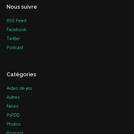
Nous suivre
RSS Feed
Facebook
Twitter
Podcast
Catégories
Aides de jeu
Autres
News
P1PDD
Photos
Podcast