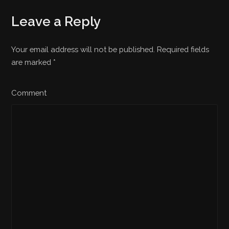
Leave a Reply
Your email address will not be published. Required fields
are marked
*
Comment