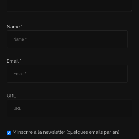
Name *
Email *
URL
M'inscrire à la newsletter (quelques emails par an)