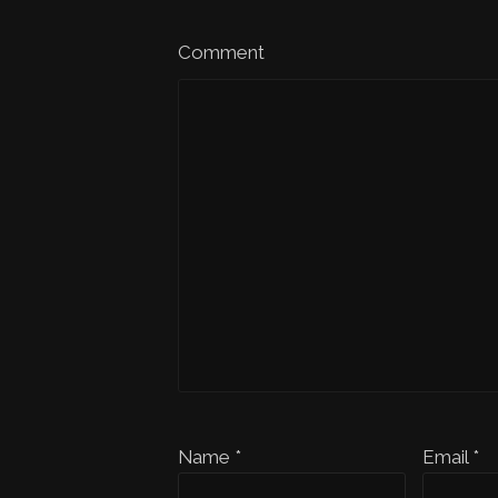
Comment
Name *
Email *