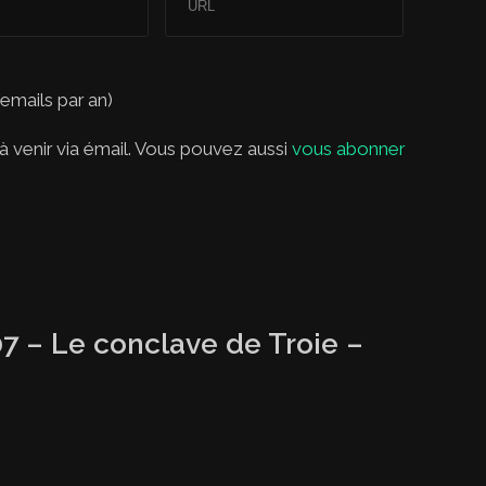
 emails par an)
 venir via émail. Vous pouvez aussi
vous abonner
7 – Le conclave de Troie –