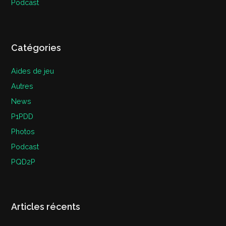
Podcast
Catégories
Aides de jeu
Autres
News
P1PDD
Photos
Podcast
PQD2P
Articles récents