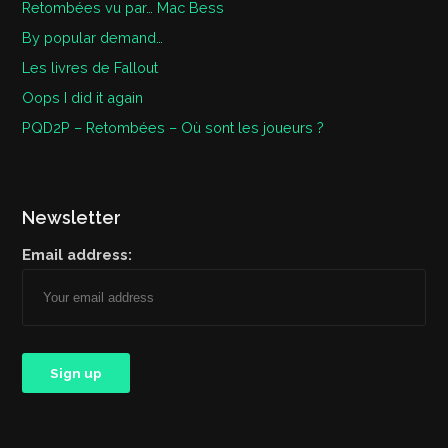
Retombées vu par… Mac Bess
By popular demand…
Les livres de Fallout
Oops I did it again
PQD2P – Retombées – Où sont les joueurs ?
Newsletter
Email address: