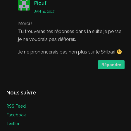
Piouf
JAN 31, 2017
Merci !
Tu trouveras tes réponses dans la suite je pense,
je ne voudrais pas déflorer…
Je ne prononcerais pas non plus sur le Shibari
Répondre
Nous suivre
RSS Feed
Facebook
Twitter