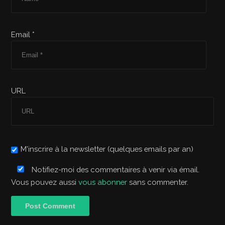
Email *
URL
M'inscrire à la newsletter (quelques emails par an)
Notifiez-moi des commentaires à venir via émail.
Vous pouvez aussi
vous abonner
sans commenter.