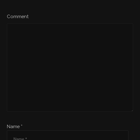
Comment
Name *