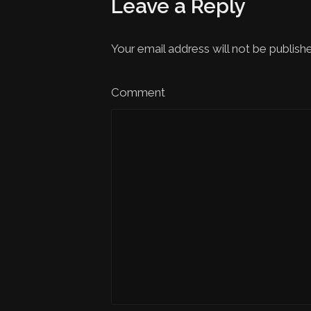
Leave a Reply
Your email address will not be publish
Comment