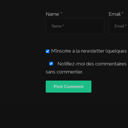
Name *
Email *
M'inscrire à la newsletter (quelques
Notifiez-moi des commentaires à
sans commenter.