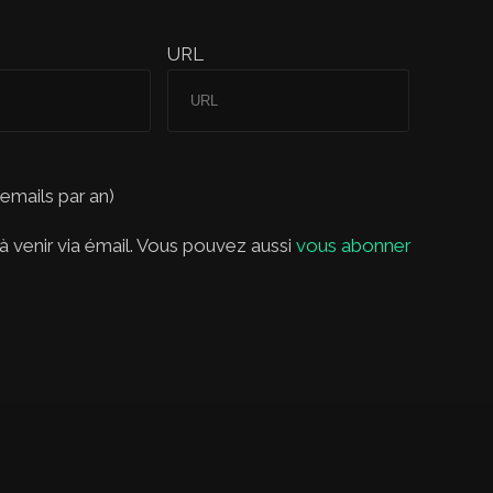
URL
 emails par an)
 venir via émail. Vous pouvez aussi
vous abonner