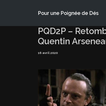
Pour une Poignée de Dés
PQD2P – Retomb
Quentin Arsenea
16 avril 2020