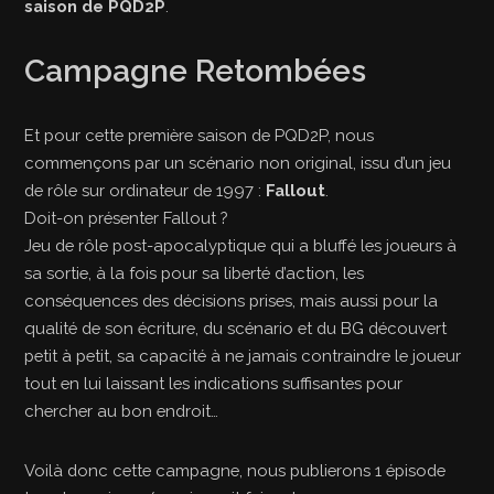
saison de PQD2P
.
Campagne Retombées
Et pour cette première saison de PQD2P, nous
commençons par un scénario non original, issu d’un jeu
de rôle sur ordinateur de 1997 :
Fallout
.
Doit-on présenter Fallout ?
Jeu de rôle post-apocalyptique qui a bluffé les joueurs à
sa sortie, à la fois pour sa liberté d’action, les
conséquences des décisions prises, mais aussi pour la
qualité de son écriture, du scénario et du BG découvert
petit à petit, sa capacité à ne jamais contraindre le joueur
tout en lui laissant les indications suffisantes pour
chercher au bon endroit…
Voilà donc cette campagne, nous publierons 1 épisode