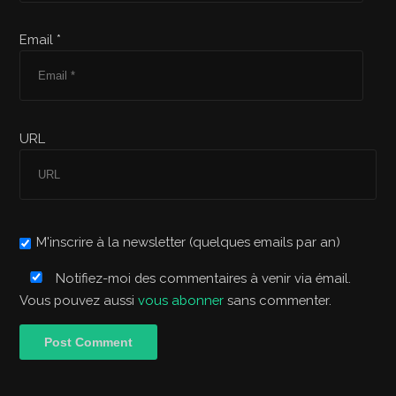
Email *
URL
M'inscrire à la newsletter (quelques emails par an)
Notifiez-moi des commentaires à venir via émail.
Vous pouvez aussi
vous abonner
sans commenter.