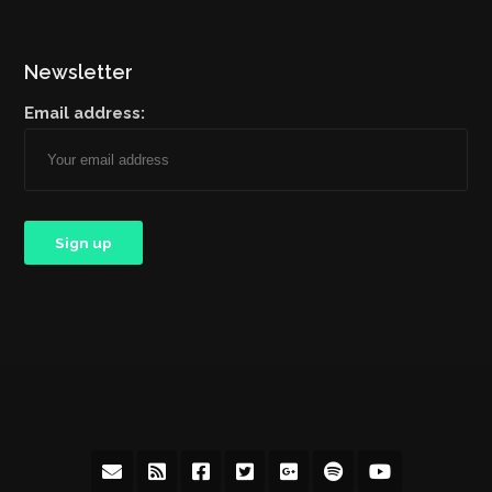
Newsletter
Email address: