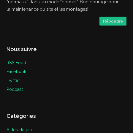
“normaux” dans un mode “normal”. Bon courage pour
la maintenance du site et les montages!
Répondre
Nous suivre
RSS Feed
Facebook
Twitter
Podcast
Catégories
Aides de jeu