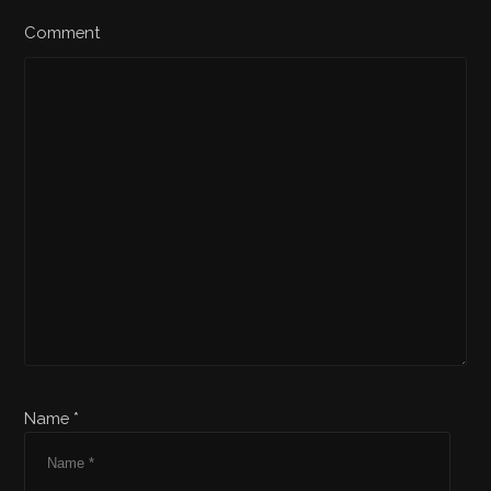
Comment
Name *