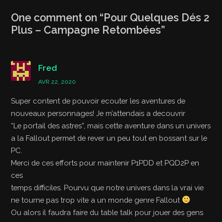
One comment on “
Pour Quelques Dés 2
Plus – Campagne Retombées
”
Fred
AVR 22, 2020
Super content de pouvoir ecouter les aventures de
nouveaux personnages! Je m’attendais a decouvrir
“Le portail des astres”, mais cette aventure dans un univers
a la Fallout permet de rever un peu tout en bossant sur le
PC.
Merci de ces efforts pour maintenir P1PDD et PQD2P en
ces
temps difficiles. Pourvu que notre univers dans la vrai vie
ne tourne pas trop vite a un monde genre Fallout
Ou alors il faudra faire du table talk pour jouer des gens