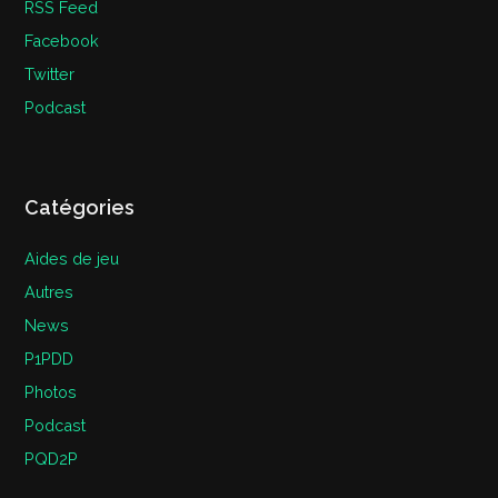
RSS Feed
Facebook
Twitter
Podcast
Catégories
Aides de jeu
Autres
News
P1PDD
Photos
Podcast
PQD2P