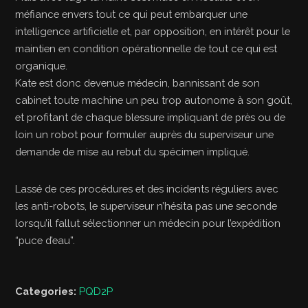
méfiance envers tout ce qui peut embarquer une
intelligence artificielle et, par opposition, en intérêt pour le
maintien en condition opérationnelle de tout ce qui est
organique.
Kate est donc devenue médecin, bannissant de son
cabinet toute machine un peu trop autonome à son goût,
et profitant de chaque blessure impliquant de près ou de
loin un robot pour formuler auprès du superviseur une
demande de mise au rebut du spécimen impliqué.
Lassé de ces procédures et des incidents réguliers avec
les anti-robots, le superviseur n’hésita pas une seconde
lorsqu’il fallut sélectionner un médecin pour l’expédition
“puce d’eau”.
Categories:
PQD2P