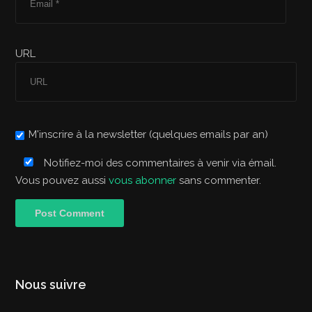
URL
M'inscrire à la newsletter (quelques emails par an)
Notifiez-moi des commentaires à venir via émail.
Vous pouvez aussi
vous abonner
sans commenter.
Nous suivre