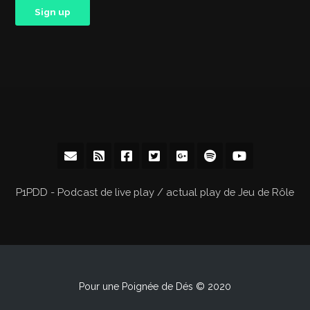
P1PDD - Podcast de live play / actual play de Jeu de Rôle
Pour une Poignée de Dés © 2020