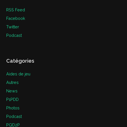
RSS Feed
Facebook
Twitter
Podcast
Catégories
Aides de jeu
Autres
News
P1PDD
Photos
Podcast
PQD2P