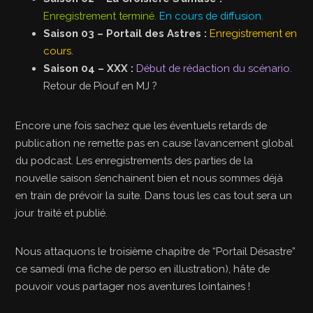
Enregistrement terminé.
En cours de diffusion.
Saison 03 – Portail des Astres :
Enregistrement en
cours.
Saison 04 – XXX :
Début de rédaction du scénario.
Retour de Piouf en MJ ?
Encore une fois sachez que les éventuels retards de
publication ne remette pas en cause l’avancement global
du podcast. Les enregistrements des parties de la
nouvelle saison s’enchainent bien et nous sommes déjà
en train de prévoir la suite. Dans tous les cas tout sera un
jour traité et publié.
Nous attaquons le troisième chapitre de “Portail Désastre”
ce samedi (ma fiche de perso en illustration), hâte de
pouvoir vous partager nos aventures lointaines !