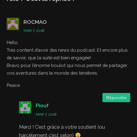
ROCMAO
MAR 7, 2018
Hello,
Très content d’avoir des news du podcast. Et encore plus
de savoir, que la suite est bien engagée!
Bravo pour l’énorme boulot qui nous permet de partager
vos aventures dans le monde des ténèbres.
Peace
Répondre
Piouf
MAR 7, 2018
Merci ! C’est grâce à votre soutient (ou
harcèlement c’est selon)