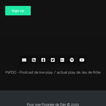
P1PDD - Podcast de live play / actual play de Jeu de Rôle
Pour une Poignée de Dés © 2020