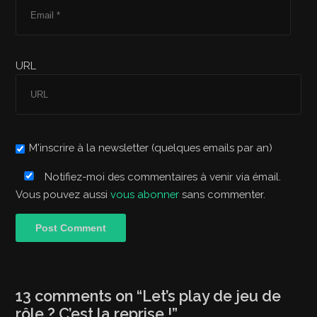
URL
M'inscrire à la newsletter (quelques emails par an)
Notifiez-moi des commentaires à venir via émail.
Vous pouvez aussi
vous abonner
sans commenter.
13 comments on “
Let’s play de jeu de
rôle ? C’est la reprise !
”