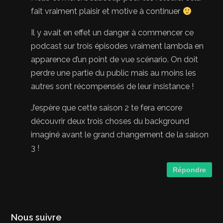
fait vraiment plaisir et motive à continuer
Il y avait en effet un danger à commencer ce
podcast sur trois épisodes vraiment lambda en
apparence d’un point de vue scénario. On doit
perdre une partie du public mais au moins les
autres sont récompensés de leur insistance !
J’espère que cette saison 2 te fera encore
découvrir deux trois choses du background
imaginé avant le grand changement de la saison
3 !
Répondre
Nous suivre