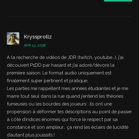
Kryssprollz
AVR 13, 2018
A la recherche de vidéos de JDR (twitch, youtube…), j’ai
découvert P1DD par hasard et j’ai adoré/dévoré la
première saison. Le format audio uniquement est
finalement super pertinent et pratique.
Les parties me rappellent mes années étudiantes et je me
marre tout seul dans la rue quand j’entend les théories
fumeuses ou les bourdes des joueurs : ils ont une
propension à déformer tes descriptions au point de passer
à côté d’indices énormes qui force le respect par sa
constance et son ampleur… ça rend les éclairs de lucidité
d’autant plus jouissifs !