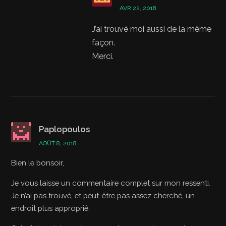
AVR 22, 2018
J’ai trouvé moi aussi de la même
façon.
Merci.
Paplopoulos
AOÛT 8, 2018
Bien le bonsoir,
Je vous laisse un commentaire complet sur mon ressenti.
Je n’ai pas trouvé, et peut-être pas assez cherché, un
endroit plus approprié.