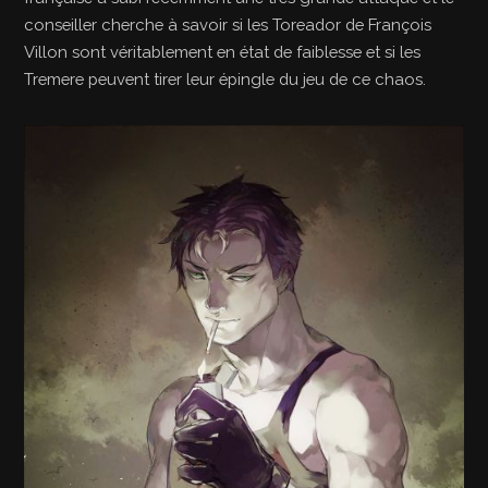
conseiller cherche à savoir si les Toreador de François
Villon sont véritablement en état de faiblesse et si les
Tremere peuvent tirer leur épingle du jeu de ce chaos.