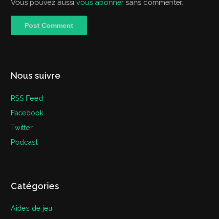
Vous pouvez aussi
vous abonner
sans commenter.
Nous suivre
RSS Feed
Facebook
Twitter
Podcast
Catégories
Aides de jeu