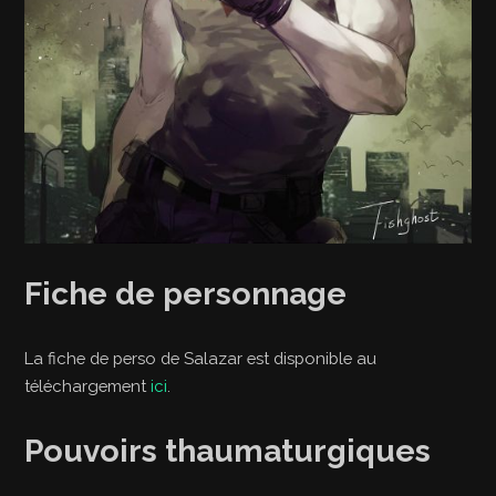
Fiche de personnage
La fiche de perso de Salazar est disponible au
téléchargement
ici
.
Pouvoirs thaumaturgiques