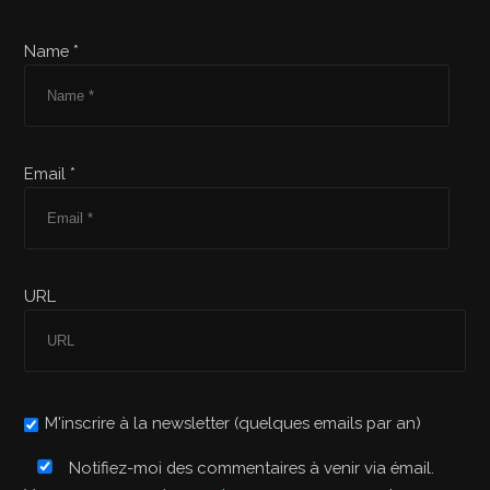
Name *
Email *
URL
M'inscrire à la newsletter (quelques emails par an)
Notifiez-moi des commentaires à venir via émail.