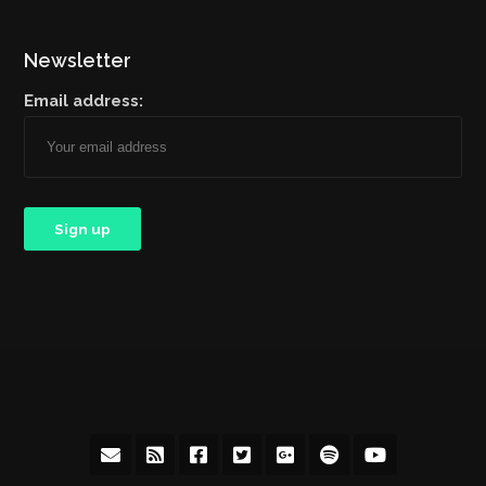
Newsletter
Email address: