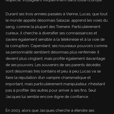
Durant ses trois années passées à Vienne, Lucas, que tout
le monde appelle désormais Salazar, apprend les voies du
sang, comme la plupart des Tremere. Particulièrement
curieux, il cherche à diversifier ses connaissances et
s’avère également sensible à la télékinésie et à la voie de
la corruption. Cependant, ses nouveaux pouvoirs comme
sa personnalité semblent désormais plus renfermée. Il
devient plus cinglant, mais profite également davantage
de ses pouvoirs. Les souvenirs de ses parents décédés
sont désormais très lointains et peu à peu Lucas va se
faire la réputation d’un vampire charismatique et
important, mais particulièrement manipulateur, n’hésitant
pas à profiter des autres pour arriver à ses fins. Seul
Jacques lui semble encore digne de confiance.
En 2003, alors que Jacques cherche à étendre ses