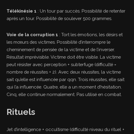
Télékinésie 1
: Un tour par succès. Possibilité de retenter
après un tour. Possibilité de soulever 500 grammes.
Voie de la corruption 1
: Tort les émotions, les désirs et
les mœurs des victimes. Possibilité d’interrompre le
cheminement de pensée de la victime et de l’inverser.
Résultat imprévisible. Victime doit être visible. La victime
peut résister avec perception + subterfuge (difficulté =
nombre de réussites + 2). Avec deux réussites, la victime
sait qu’elle est influencée par qqn. Trois réussites, elle sait
qui l’a influencée. Quatre, elle a un moment d’hésitation.
Cinq, elle continue normalement. Pas utilisé en combat.
Rituels
Jet d’intelligence + occultisme (difficulté niveau du rituel +