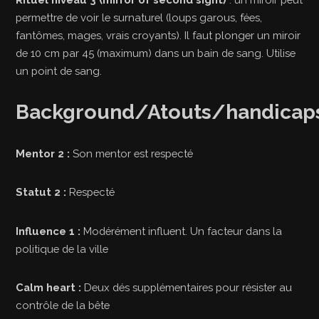
permettre de voir le surnaturel (loups garous, fées,
fantômes, mages, vrais croyants). Il faut plonger un miroir
de 10 cm par 45 (maximum) dans un bain de sang. Utilise
un point de sang.
Background/Atouts/handicap
Mentor 2 :
Son mentor est respecté
Statut 2 :
Respecté
Influence 1 :
Modérément influent. Un facteur dans la
politique de la ville
Calm heart :
Deux dés supplémentaires pour résister au
contrôle de la bête