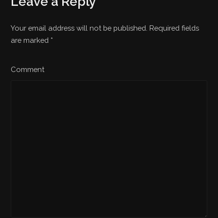
Leave a Reply
Your email address will not be published. Required fields
are marked
*
Comment