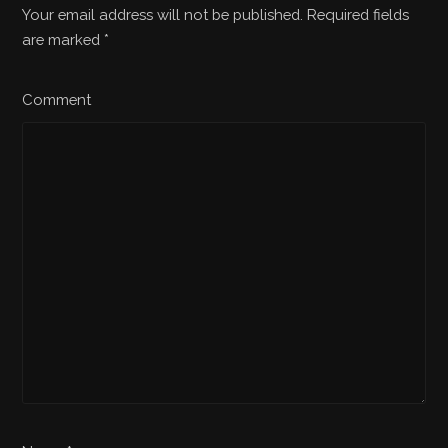
Your email address will not be published. Required fields
are marked
*
Comment