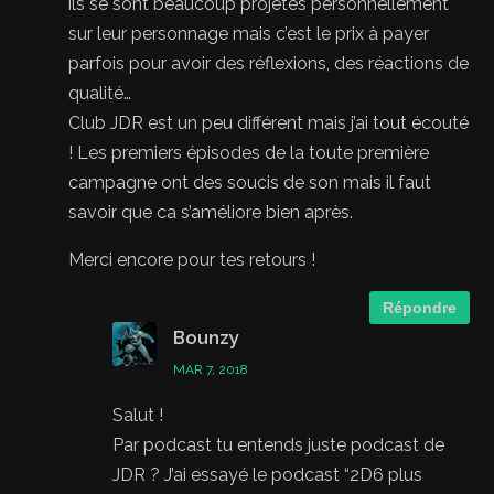
ils se sont beaucoup projetés personnellement
sur leur personnage mais c’est le prix à payer
parfois pour avoir des réflexions, des réactions de
qualité…
Club JDR est un peu différent mais j’ai tout écouté
! Les premiers épisodes de la toute première
campagne ont des soucis de son mais il faut
savoir que ca s’améliore bien après.
Merci encore pour tes retours !
Répondre
Bounzy
MAR 7, 2018
Salut !
Par podcast tu entends juste podcast de
JDR ? J’ai essayé le podcast “2D6 plus