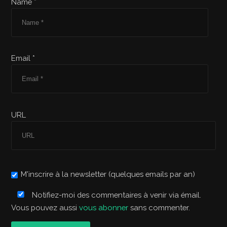
Name *
Email *
URL
M'inscrire à la newsletter (quelques emails par an)
Notifiez-moi des commentaires à venir via émail.
Vous pouvez aussi
vous abonner
sans commenter.