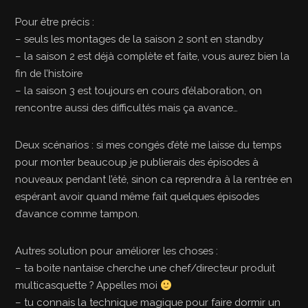
Pour être précis :
– seuls les montages de la saison 2 sont en standby
– la saison 2 est déjà complète et faite, vous aurez bien la
fin de l’histoire
– la saison 3 est toujours en cours d’élaboration, on
rencontre aussi des difficultés mais ça avance…
Deux scénarios : si mes congés d’été me laisse du temps
pour monter beaucoup je publierais des épisodes à
nouveaux pendant l’été, sinon ca reprendra à la rentrée en
espérant avoir quand même fait quelques épisodes
d’avance comme tampon.
Autres solution pour améliorer les choses :
– ta boite nantaise cherche une chef/directeur produit
multicasquette ? Appelles moi
– tu connais la technique magique pour faire dormir un