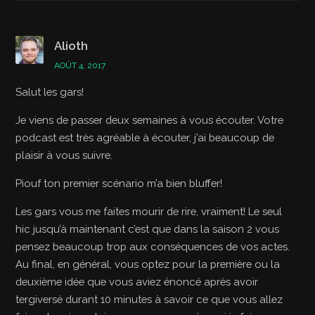
Alioth
AOÛT 4, 2017
Salut les gars!
Je viens de passer deux semaines à vous écouter. Votre
podcast est très agréable à écouter, j’ai beaucoup de
plaisir à vous suivre.
Piouf ton premier scénario m’a bien bluffer!
Les gars vous me faites mourir de rire, vraiment! Le seul
hic jusqu’à maintenant c’est que dans la saison 2 vous
pensez beaucoup trop aux conséquences de vos actes.
Au final, en général, vous optez pour la première ou la
deuxième idée que vous aviez énoncé après avoir
tergiversé durant 10 minutes à savoir ce que vous allez