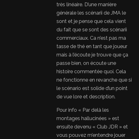
très linéaire. D’une manière
générale les scénarii de JMA le
sont et je pense que cela vient
du fait que se sont des scénarii
commerciaux. Ca n’est pas ma
tasse de thé en tant que joueur
mais à l’écoute je trouve que ça
passe bien, on écoute une
histoire commentée quoi. Cela
ne fonctionne en revanche que si
le scénario est solide d’un point
de vue lore et description.
Pour info « Par delà les
montages hallucinées » est
ensuite devenu « Club JDR » et
vous pouvez m’entendre jouer