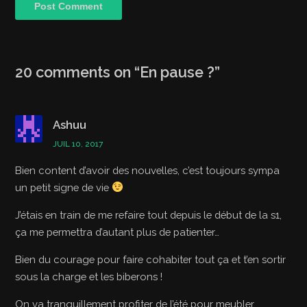
20 comments on “
En pause ?
”
Ashuu
JUIL 10, 2017
Bien content d’avoir des nouvelles, c’est toujours sympa
un petit signe de vie
J’étais en train de me refaire tout depuis le début de la s1,
ça me permettra d’autant plus de patienter…
Bien du courage pour faire cohabiter tout ça et t’en sortir
sous la charge et les biberons !
On va tranquillement profiter de l’été pour meubler