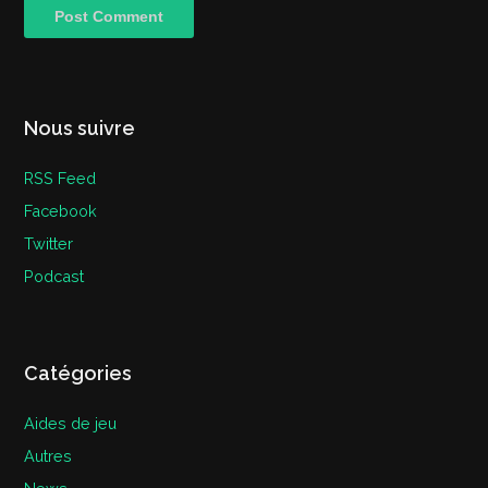
Nous suivre
RSS Feed
Facebook
Twitter
Podcast
Catégories
Aides de jeu
Autres