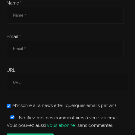
Name *
Email *
URL
M'inscrire à la newsletter (quelques emails par an)
Notifiez-moi des commentaires à venir via émail.
Vous pouvez aussi
vous abonner
sans commenter.