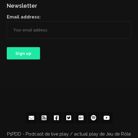
Newsletter
Email address:
P1PDD - Podcast de live play / actual play de Jeu de Rôle