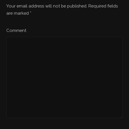
Your email address will not be published. Required fields
are marked
*
Comment