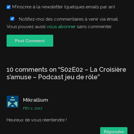
M'inscrire à la newsletter (quelques emails par an)
Notifiez-moi des commentaires à venir via émail.
Vous pouvez aussi
vous abonner
sans commenter.
10 comments on “
S02E02 – La Croisière
s’amuse – Podcast jeu de rôle
”
Mikrallium
FÉV 2, 2017
Heureux de vous réentendre !
Répondre