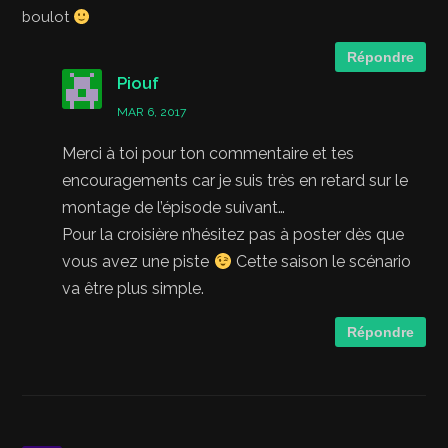
boulot
Répondre
Piouf
MAR 6, 2017
Merci à toi pour ton commentaire et tes
encouragements car je suis très en retard sur le
montage de l’épisode suivant…
Pour la croisière n’hésitez pas à poster dès que
vous avez une piste
Cette saison le scénario
va être plus simple.
Répondre