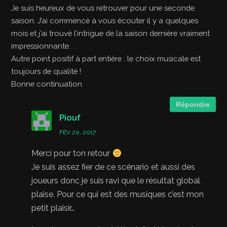
Je suis heureux de vous retrouver pour une seconde
saison. J’ai commencé à vous écouter il y a quelques
mois et j’ai trouvé l’intrigue de la saison dernière vraiment
impressionnante.
Autre point positif à part entière : le choix musicale est
toujours de qualité !
Bonne continuation
Répondre
Piouf
FÉV 20, 2017
Merci pour ton retour
Je suis assez fier de ce scénario et aussi des
joueurs donc je suis ravi que le résultat global
plaise. Pour ce qui est des musiques c’est mon
petit plaisir…