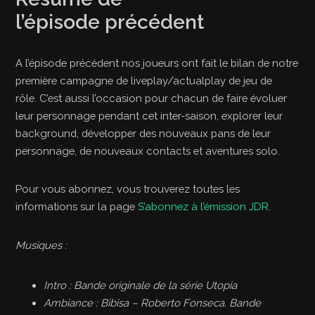
l’épisode précédent
A l’épisode précédent nos joueurs ont fait le bilan de notre
première campagne de liveplay/actualplay de jeu de
rôle. C’est aussi l’occasion pour chacun de faire évoluer
leur personnage pendant cet inter-saison, explorer leur
background, développer des nouveaux pans de leur
personnage, de nouveaux contacts et aventures solo.
Pour vous abonnez, vous trouverez toutes les
informations sur la page
S’abonnez à l’émission JDR
.
Musiques :
Intro : Bande originale de la série Utopia
Ambiance : Bibisa – Roberto Fonseca. Bande