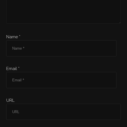
Name *
Email *
URL