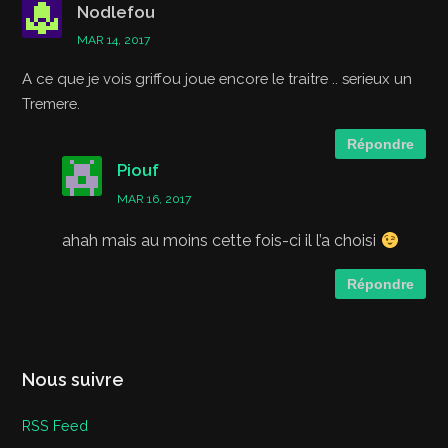
Nodlefou
MAR 14, 2017
A ce que je vois griffou joue encore le traitre .. serieux un
Tremere.
Répondre
Piouf
MAR 16, 2017
ahah mais au moins cette fois-ci il l’a choisi
Répondre
Nous suivre
RSS Feed