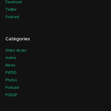
Facebook
Twitter
Podcast
Catégories
Aides de jeu
Autres
News
P1PDD
Photos
Podcast
PQD2P