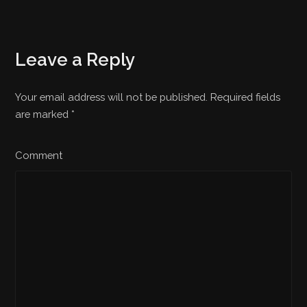
Leave a Reply
Your email address will not be published. Required fields
are marked
*
Comment