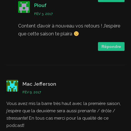
Piouf
FÉV 3, 2017
Content d’avoir à nouveau vos retours ! J’espère
que cette saison te plaira
Répondre
Mac Jefferson
FÉV 9, 2017
Vous avez mis la barre très haut avec la première saison,
j’espère que la deuxième sera aussi prenante / drôle /
stressante! En tous cas merci pour la qualité de ce
podcast!