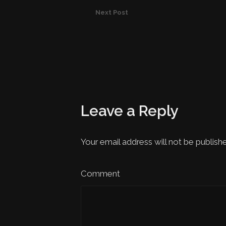
Next Post
Leave a Reply
Your email address will not be publish
Comment