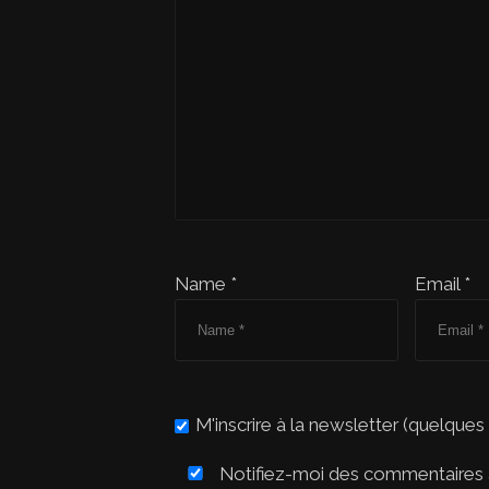
Name *
Email *
M'inscrire à la newsletter (quelques
Notifiez-moi des commentaires à