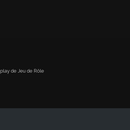
 play de Jeu de Rôle