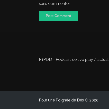
sans commenter.
P1PDD - Podcast de live play / actual
Pour une Poignée de Dés © 2020