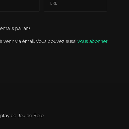
 emails par an)
 venir via émail. Vous pouvez aussi
vous abonner
 play de Jeu de Rôle