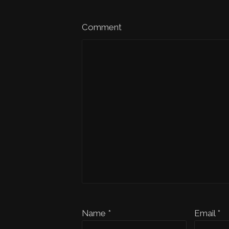
Comment
Name *
Email *