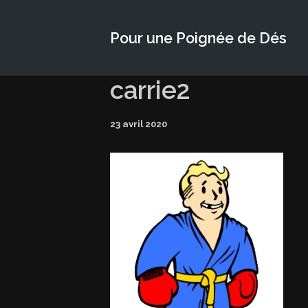
Pour une Poignée de Dés
carrie2
23 avril 2020