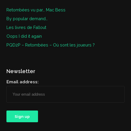
Retombées vu par… Mac Bess
By popular demand…
Les livres de Fallout
Oops I did it again
PQD2P – Retombées – Où sont les joueurs ?
Newsletter
Email address: