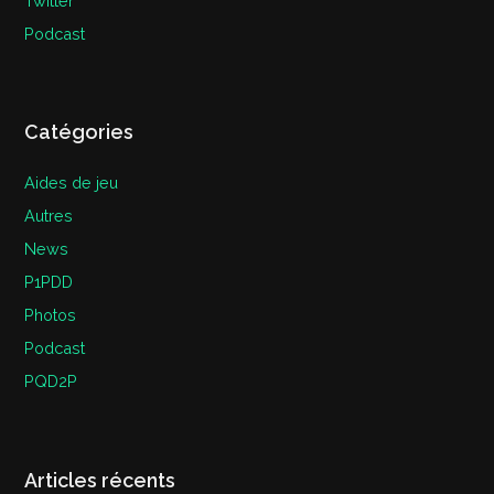
Twitter
Podcast
Catégories
Aides de jeu
Autres
News
P1PDD
Photos
Podcast
PQD2P
Articles récents