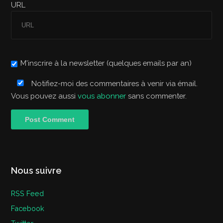
URL
M'inscrire à la newsletter (quelques emails par an)
Notifiez-moi des commentaires à venir via émail.
Vous pouvez aussi
vous abonner
sans commenter.
Nous suivre
RSS Feed
Facebook