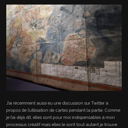
J’ai récemment aussi eu une discussion sur Twitter à
propos de l’utilisation de cartes pendant la partie. Comme
je l’ai déjà dit, elles sont pour moi indispensables à mon
processus créatif mais elles le sont tout autant je trouve