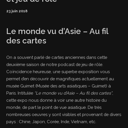
23 juin 2018
Le monde vu d’Asie – Au fil
des cartes
On a souvent parlé de cartes anciennes dans cette
deuxième saison de notre podcast de jeu de rôle.
Coïncidence heureuse, une superbe exposition vous
permet d’en découvrir de magnifiques actuellement au
musée Guimet (Musée des arts asiatiques – Guimet) à
Paris. Intitulée
“Le monde vu d’Asie – Au fil des cartes”
,
cette expo nous donne à voir une autre histoire du
monde, de part le point de vue asiatique. De très
nombreuses oeuvres y sont visibles et provenant de divers
pays : Chine, Japon, Corée, Inde, Vietnam, etc.