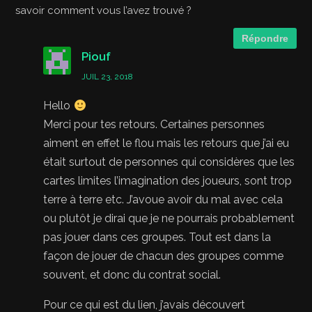
savoir comment vous l’avez trouvé ?
Répondre
Piouf
JUIL 23, 2018
Hello
Merci pour tes retours. Certaines personnes
aiment en effet le flou mais les retours que j’ai eu
était surtout de personnes qui considères que les
cartes limites l’imagination des joueurs, sont trop
terre à terre etc. J’avoue avoir du mal avec cela
ou plutôt je dirai que je ne pourrais probablement
pas jouer dans ces groupes. Tout est dans la
façon de jouer de chacun des groupes comme
souvent, et donc du contrat social.
Pour ce qui est du lien, j’avais découvert