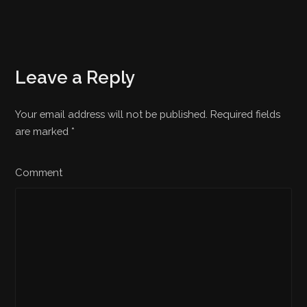
Leave a Reply
Your email address will not be published. Required fields
are marked
*
Comment