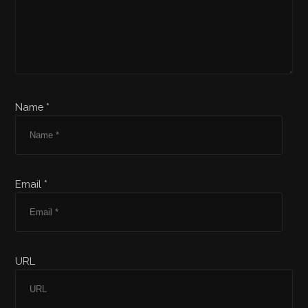
Name *
Email *
URL