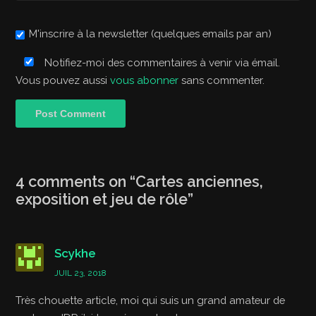
M'inscrire à la newsletter (quelques emails par an)
Notifiez-moi des commentaires à venir via émail.
Vous pouvez aussi
vous abonner
sans commenter.
4 comments on “
Cartes anciennes,
exposition et jeu de rôle
”
Scykhe
JUIL 23, 2018
Très chouette article, moi qui suis un grand amateur de