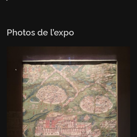
Photos de l’expo