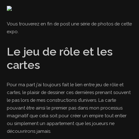
Vous trouverez en fin de post une série de photos de cette
expo.
Le jeu de rôle et les
cartes
Pour ma part j’ai toujours fait le lien entre jeu de rôle et
cartes, le plaisir de dessiner ces dernières prenant souvent
le pas lors de mes constructions d’univers. La carte
pouvant être ainsi le premier pas dans mon processus
imaginatif que cela soit pour créer un empire tout entier
ou simplement un appartement que les joueurs ne
découvrirons jamais.