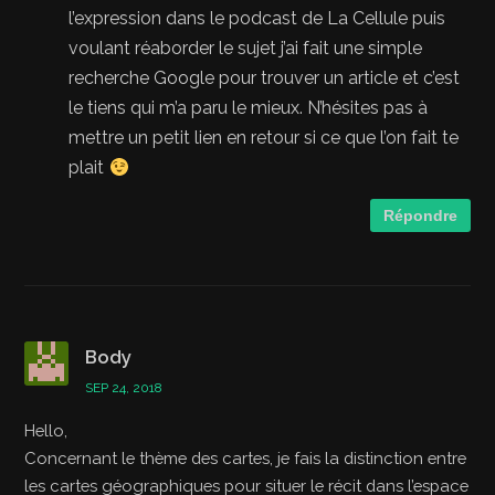
l’expression dans le podcast de La Cellule puis
voulant réaborder le sujet j’ai fait une simple
recherche Google pour trouver un article et c’est
le tiens qui m’a paru le mieux. N’hésites pas à
mettre un petit lien en retour si ce que l’on fait te
plait
Répondre
Body
SEP 24, 2018
Hello,
Concernant le thème des cartes, je fais la distinction entre
les cartes géographiques pour situer le récit dans l’espace