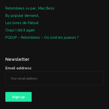
Retombées vu par… Mac Bess
By popular demand…
Les livres de Fallout
Oops I did it again
PQD2P – Retombées – Où sont les joueurs ?
Newsletter
Email address: