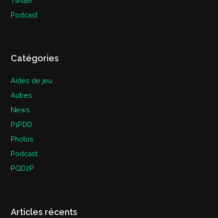
Twitter
Podcast
Catégories
Aides de jeu
Autres
News
P1PDD
Photos
Podcast
PQD2P
Articles récents