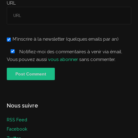
URL
M'inscrire à la newsletter (quelques emails par an)
Notifiez-moi des commentaires à venir via émail.
Vous pouvez aussi
vous abonner
sans commenter.
Nous suivre
RSS Feed
Facebook