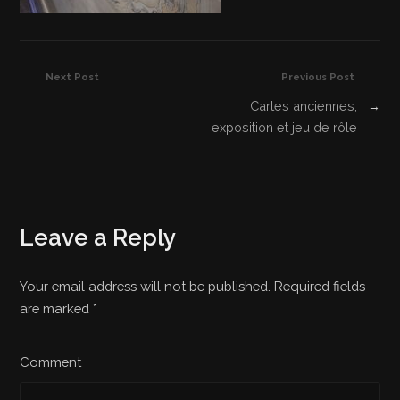
Next Post
Previous Post
Cartes anciennes,
→
exposition et jeu de rôle
Leave a Reply
Your email address will not be published. Required fields
are marked
*
Comment