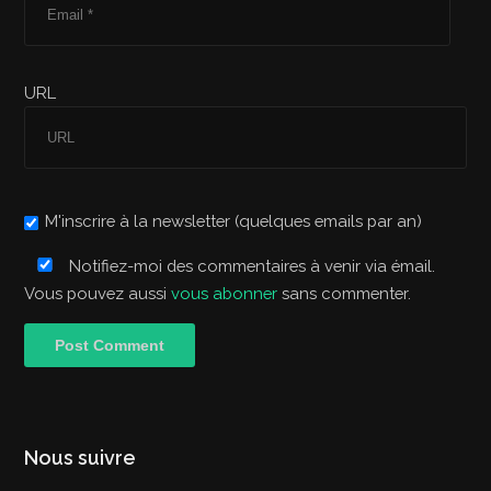
URL
M'inscrire à la newsletter (quelques emails par an)
Notifiez-moi des commentaires à venir via émail.
Vous pouvez aussi
vous abonner
sans commenter.
Nous suivre