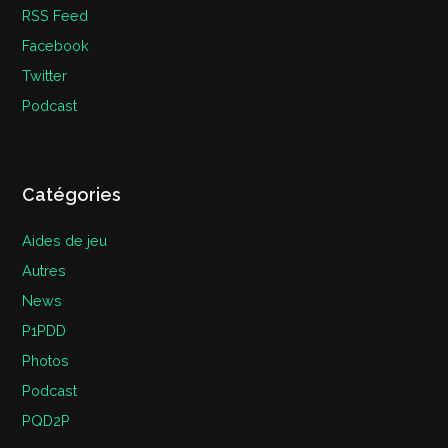
RSS Feed
Facebook
Twitter
Podcast
Catégories
Aides de jeu
Autres
News
P1PDD
Photos
Podcast
PQD2P