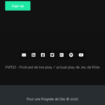
P1PDD - Podcast de live play / actual play de Jeu de Rôle
Pour une Poignée de Dés © 2020