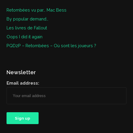
Retombées vu par… Mac Bess
By popular demand…
Les livres de Fallout
Oops I did it again
PQD2P – Retombées – Où sont les joueurs ?
Newsletter
Email address: