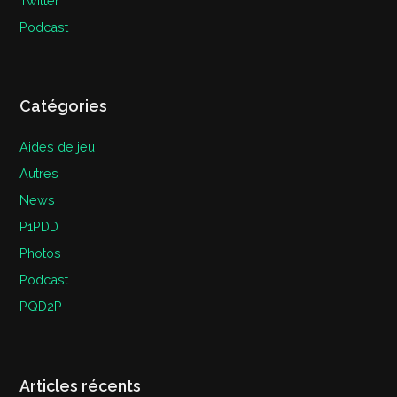
Twitter
Podcast
Catégories
Aides de jeu
Autres
News
P1PDD
Photos
Podcast
PQD2P
Articles récents