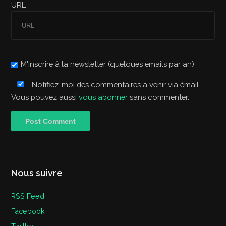
URL
M'inscrire à la newsletter (quelques emails par an)
Notifiez-moi des commentaires à venir via émail.
Vous pouvez aussi
vous abonner
sans commenter.
Nous suivre
RSS Feed
Facebook