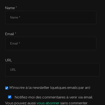
Name *
Email *
URL
M'inscrire à la newsletter (quelques emails par an)
Notifiez-moi des commentaires à venir via émail.
Vous pouvez aussi
vous abonner
sans commenter.