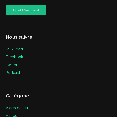
Nous suivre
RSS Feed
Facebook
Twitter
Podcast
Catégories
Aides de jeu
Autres