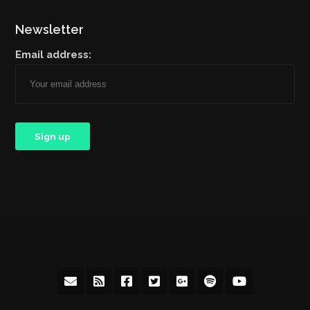
Newsletter
Email address: