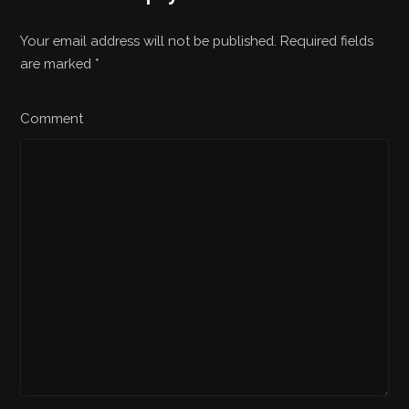
Your email address will not be published. Required fields
are marked
*
Comment