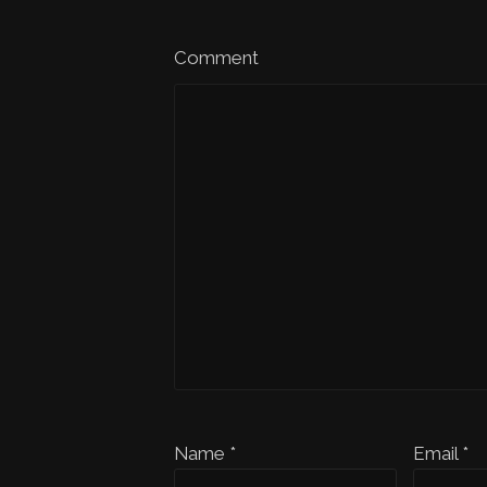
Comment
Name *
Email *