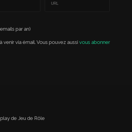
 emails par an)
 venir via émail. Vous pouvez aussi
vous abonner
 play de Jeu de Rôle