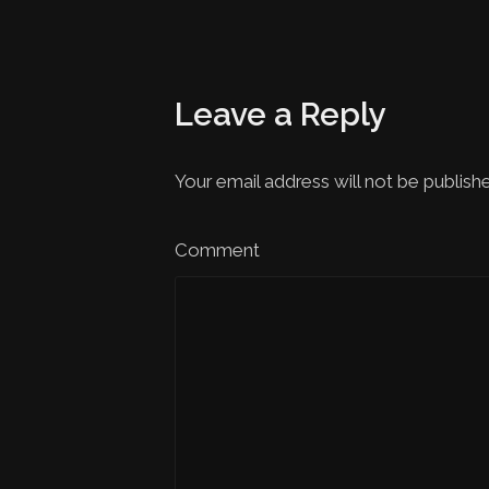
Leave a Reply
Your email address will not be publish
Comment