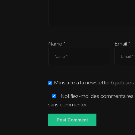
Name *
Email *
M'inscrire à la newsletter (quelques
Notifiez-moi des commentaires à
sans commenter.