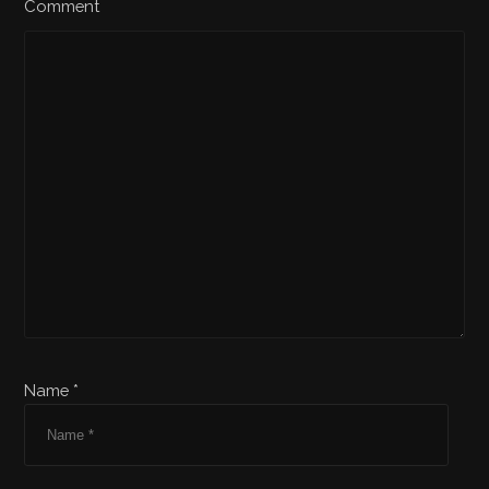
Comment
Name *