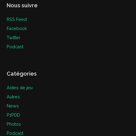
Nous suivre
RSS Feed
Facebook
Twitter
Podcast
Catégories
Aides de jeu
Autres
News
P1PDD
Photos
Podcast