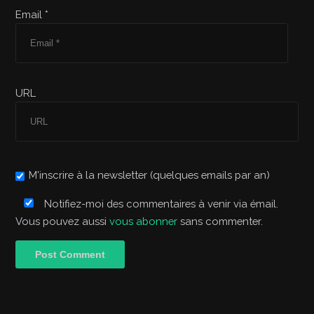
Email *
URL
M'inscrire à la newsletter (quelques emails par an)
Notifiez-moi des commentaires à venir via émail.
Vous pouvez aussi
vous abonner
sans commenter.