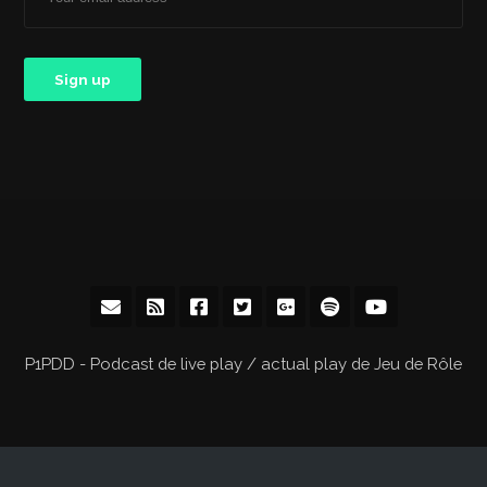
P1PDD - Podcast de live play / actual play de Jeu de Rôle