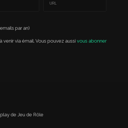
 emails par an)
 venir via émail. Vous pouvez aussi
vous abonner
 play de Jeu de Rôle