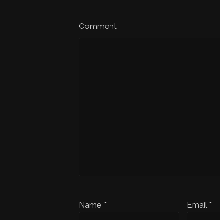
Comment
Name *
Email *