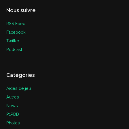
Nous suivre
RSS Feed
Facebook
Twitter
Podcast
Catégories
Aides de jeu
Autres
News
P1PDD
Photos