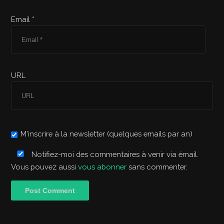
Email *
URL
M'inscrire à la newsletter (quelques emails par an)
Notifiez-moi des commentaires à venir via émail.
Vous pouvez aussi
vous abonner
sans commenter.