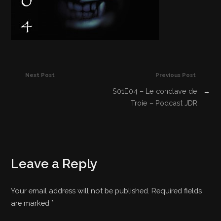
Next Post
Previous Post
S01E04 – Le conclave de
→
Troie – Podcast JDR
Leave a Reply
Your email address will not be published. Required fields
are marked
*