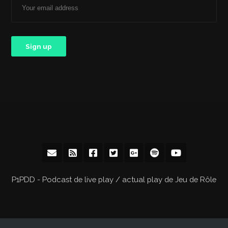
P1PDD - Podcast de live play / actual play de Jeu de Rôle