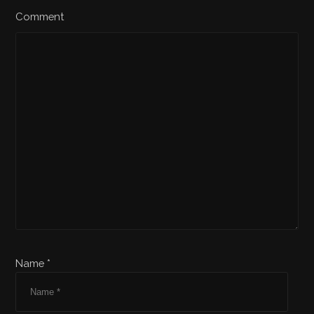
Comment
Name *