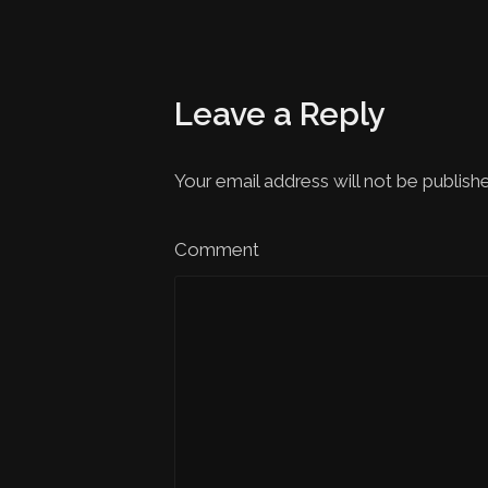
Leave a Reply
Your email address will not be publish
Comment