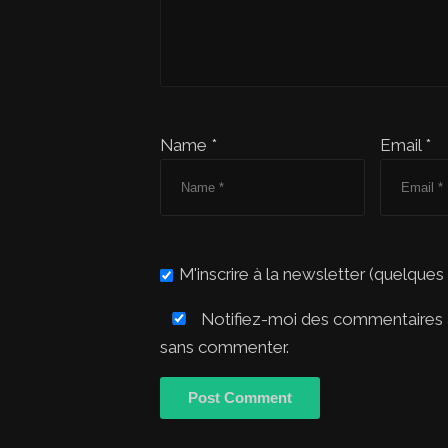
Name *
Email *
M'inscrire à la newsletter (quelques
Notifiez-moi des commentaires à
sans commenter.