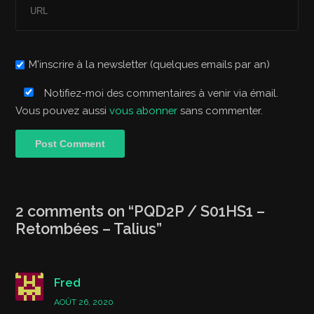
M'inscrire à la newsletter (quelques emails par an)
Notifiez-moi des commentaires à venir via émail.
Vous pouvez aussi
vous abonner
sans commenter.
2 comments on “
PQD2P / S01HS1 –
Retombées – Talius
”
Fred
AOÛT 26, 2020