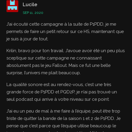
Lucile
SEP 11, 2020
J’ai écouté cette campagne à la suite de P1PDD, je me
permets de faire un petit retour sur ce HS, maintenant que
je suis à jour de tout.
Krilin, bravo pour ton travail. J’avoue avoir été un peu plus
sceptique sur cette campagne ne connaissant
absolument pas le jeu Fallout. Mais ce fut une belle
surprise, l’univers me plait beaucoup.
La qualité sonore est au rendez-vous, c’est une très
grande force de P1PDD et PQD2P, je n’ai pas trouvé un
seul podcast qui arrive à votre niveau sur ce point.
J’ai eu un peu de mal à me faire à l’équipe, peut être trop
triste de quitter la bande de la saison 1 et 2 de P1PDD. Je
pense que c’est parce que l’équipe utilise beaucoup le