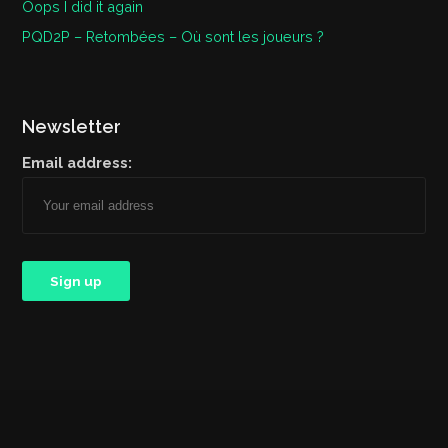
Oops I did it again
PQD2P – Retombées – Où sont les joueurs ?
Newsletter
Email address: