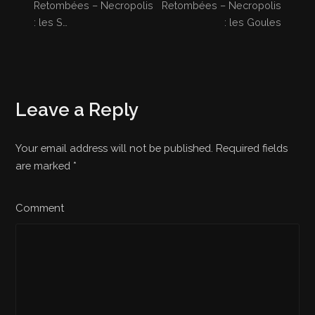
Retombées – Necropolis
Retombées – Necropolis
: les S…
: les Goules
Leave a Reply
Your email address will not be published. Required fields
are marked
*
Comment