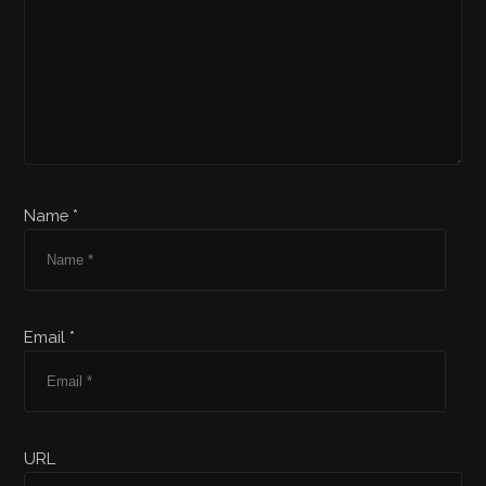
Name *
Email *
URL