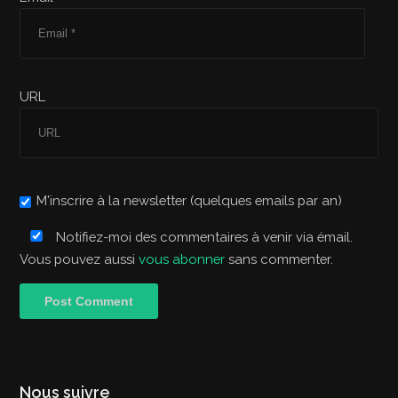
URL
M'inscrire à la newsletter (quelques emails par an)
Notifiez-moi des commentaires à venir via émail.
Vous pouvez aussi
vous abonner
sans commenter.
Nous suivre