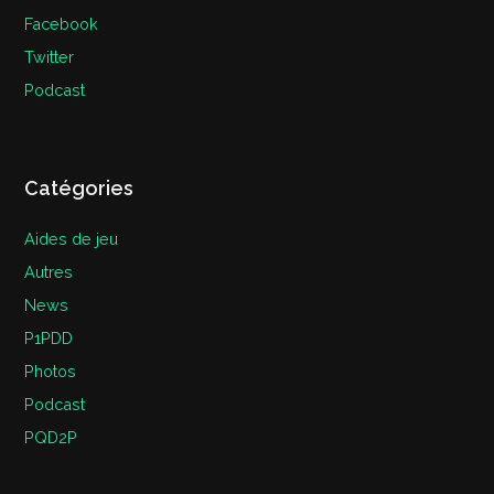
Facebook
Twitter
Podcast
Catégories
Aides de jeu
Autres
News
P1PDD
Photos
Podcast
PQD2P