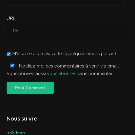
URL
M'inscrire à la newsletter (quelques emails par an)
Notifiez-moi des commentaires à venir via émail.
Vous pouvez aussi
vous abonner
sans commenter.
Nous suivre
RSS Feed