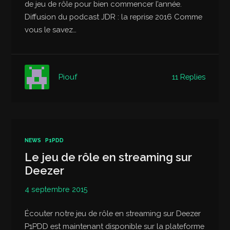
de jeu de rôle pour bien commencer l’année.
Diffusion du podcast JDR : la reprise 2016 Comme
vous le savez…
11 Replies
Piouf
NEWS
P1PDD
Le jeu de rôle en streaming sur
Deezer
4 septembre 2015
Écouter notre jeu de rôle en streaming sur Deezer
P1PDD est maintenant disponible sur la plateforme