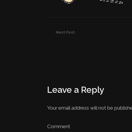
Next Post
Leave a Reply
Your email address will not be publish
Comment