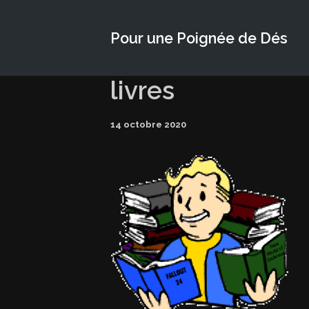
Pour une Poignée de Dés
livres
14 octobre 2020