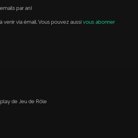
 emails par an)
 venir via émail. Vous pouvez aussi
vous abonner
 play de Jeu de Rôle