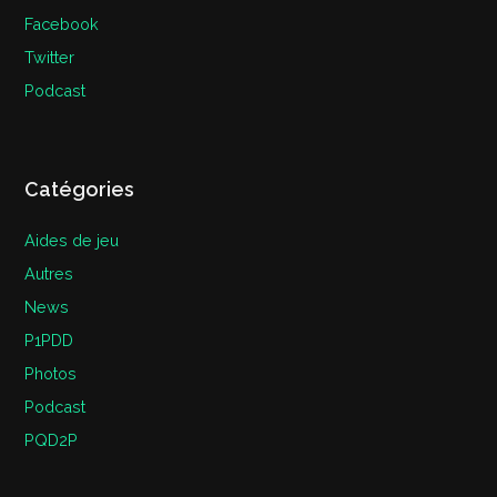
Facebook
Twitter
Podcast
Catégories
Aides de jeu
Autres
News
P1PDD
Photos
Podcast
PQD2P