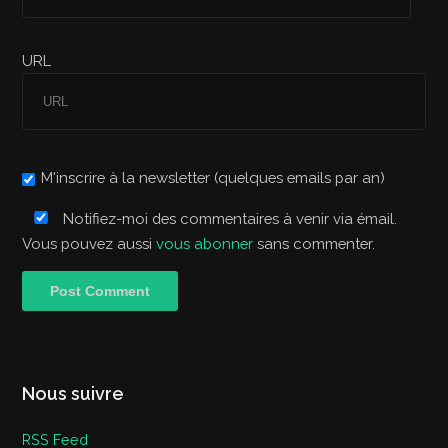
URL
M'inscrire à la newsletter (quelques emails par an)
Notifiez-moi des commentaires à venir via émail.
Vous pouvez aussi
vous abonner
sans commenter.
Nous suivre
RSS Feed