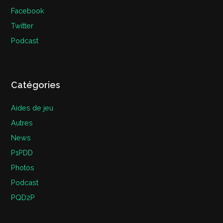
Facebook
Twitter
Podcast
Catégories
Aides de jeu
Autres
News
P1PDD
Photos
Podcast
PQD2P