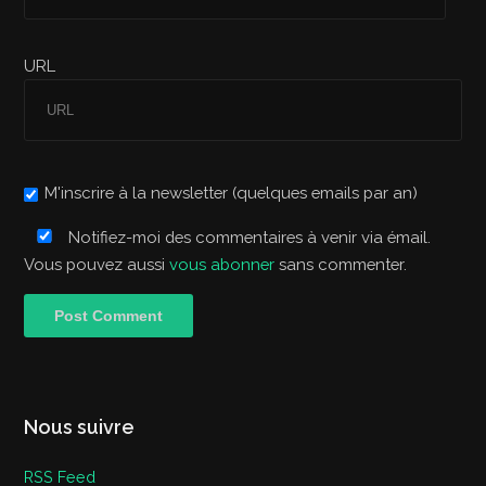
URL
M'inscrire à la newsletter (quelques emails par an)
Notifiez-moi des commentaires à venir via émail.
Vous pouvez aussi
vous abonner
sans commenter.
Nous suivre
RSS Feed