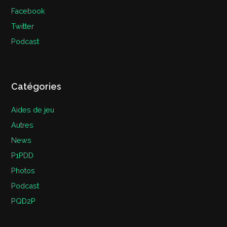
Facebook
Twitter
Podcast
Catégories
Aides de jeu
Autres
News
P1PDD
Photos
Podcast
PQD2P