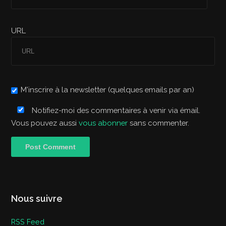
URL
M'inscrire à la newsletter (quelques emails par an)
Notifiez-moi des commentaires à venir via émail.
Vous pouvez aussi
vous abonner
sans commenter.
Nous suivre
RSS Feed