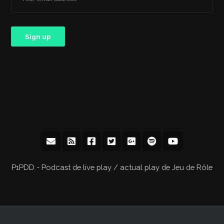
P1PDD - Podcast de live play / actual play de Jeu de Rôle