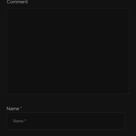
Comment
Name *