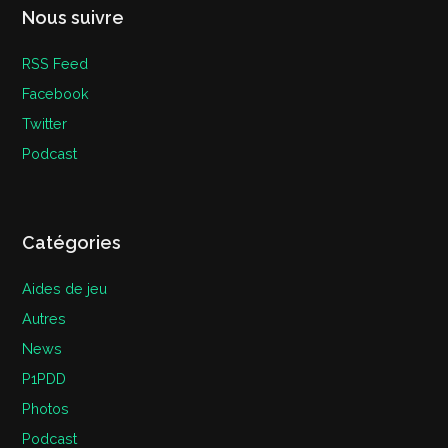
Nous suivre
RSS Feed
Facebook
Twitter
Podcast
Catégories
Aides de jeu
Autres
News
P1PDD
Photos
Podcast