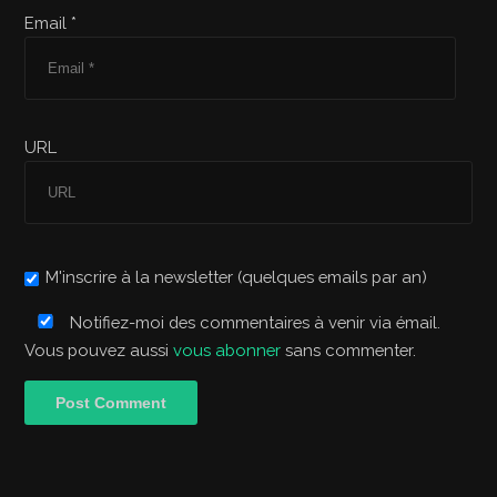
Email *
URL
M'inscrire à la newsletter (quelques emails par an)
Notifiez-moi des commentaires à venir via émail.
Vous pouvez aussi
vous abonner
sans commenter.