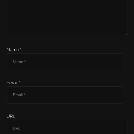
Name *
Email *
URL