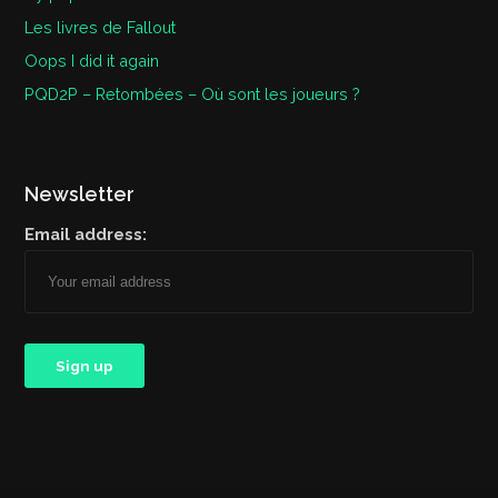
Les livres de Fallout
Oops I did it again
PQD2P – Retombées – Où sont les joueurs ?
Newsletter
Email address: