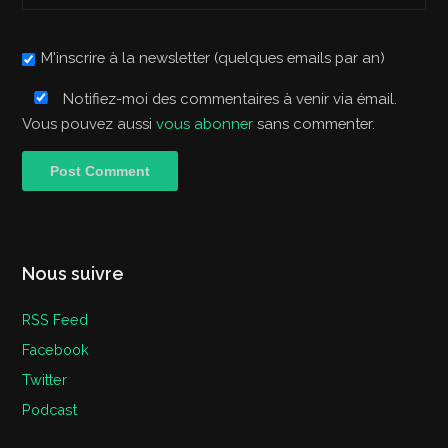
M'inscrire à la newsletter (quelques emails par an)
Notifiez-moi des commentaires à venir via émail.
Vous pouvez aussi
vous abonner
sans commenter.
Nous suivre
RSS Feed
Facebook
Twitter
Podcast