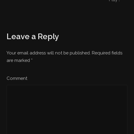
Leave a Reply
Your email address will not be published. Required fields
are marked
*
Comment