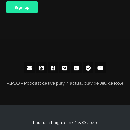
P1PDD - Podcast de live play / actual play de Jeu de Rôle
Pour une Poignée de Dés © 2020