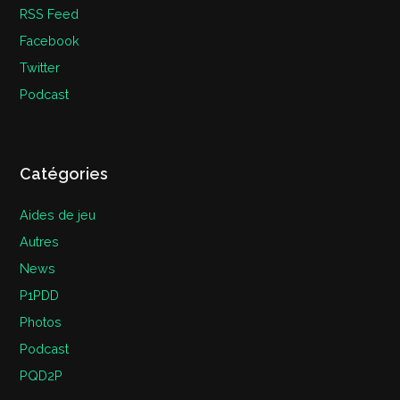
RSS Feed
Facebook
Twitter
Podcast
Catégories
Aides de jeu
Autres
News
P1PDD
Photos
Podcast
PQD2P