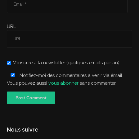
URL
M'inscrire à la newsletter (quelques emails par an)
Notifiez-moi des commentaires à venir via émail.
Vous pouvez aussi
vous abonner
sans commenter.
Nous suivre