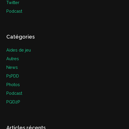
Twitter
Podcast
Catégories
Aides de jeu
Autres
News
P1PDD
Photos
Podcast
PQD2P
Articles récents