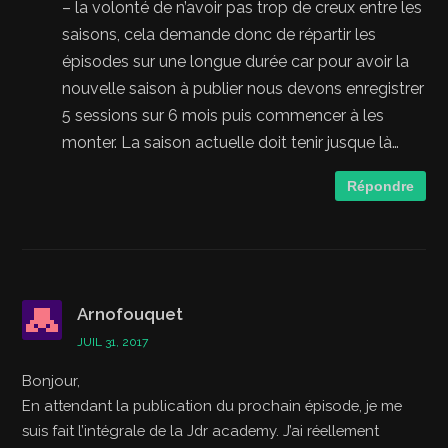
– la volonté de n’avoir pas trop de creux entre les
saisons, cela demande donc de répartir les
épisodes sur une longue durée car pour avoir la
nouvelle saison à publier nous devons enregistrer
5 sessions sur 6 mois puis commencer à les
monter. La saison actuelle doit tenir jusque là…
Répondre
Arnofouquet
JUIL 31, 2017
Bonjour,
En attendant la publication du prochain épisode, je me
suis fait l’intégrale de la Jdr academy. J’ai réellement