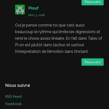
Répondre
Piouf
NOV 3, 2018
Oui je pense comme toi que c’est aussi
beaucoup le rythme qui limite les digressions et
rend le chose assez linéaire. En fait dans Tales of
Pi on est plutôt dans l’action et surtout
l’interprétation de l’émotion dans l’instant.
Répondre
Nous suivre
RSS Feed
Facebook