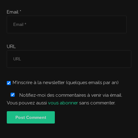
Email *
URL
M'inscrire à la newsletter (quelques emails par an)
Notifiez-moi des commentaires à venir via émail.
Vous pouvez aussi
vous abonner
sans commenter.