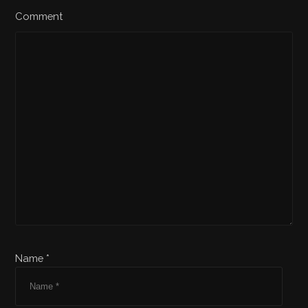
Comment
Name *