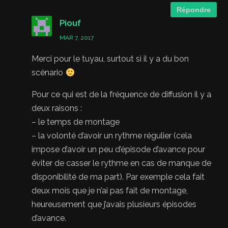
Répondre
Piouf
MAR 7, 2017
Merci pour le tuyau, surtout si il y a du bon
scénario
Pour ce qui est de la fréquence de diffusion il y a
deux raisons :
– le temps de montage
– la volonté d’avoir un rythme régulier (cela
impose d’avoir un peu d’épisode d’avance pour
éviter de casser le rythme en cas de manque de
disponibilité de ma part). Par exemple cela fait
deux mois que je n’ai pas fait de montage,
heureusement que j’avais plusieurs épisodes
d’avance.