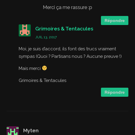
Merci ça me rassure :p
Répondre
Grimoires & Tentacules
JUIL 13, 2017
Moi, je suis d’accord, ils font des trucs vraiment
sympas (Quoi ? Partisans nous ? Aucune preuve !)
Mais merci
Grimoires & Tentacules
Répondre
Myten