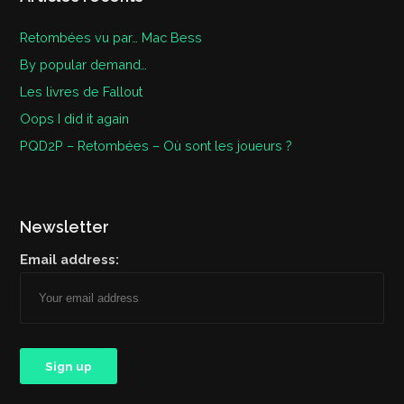
Retombées vu par… Mac Bess
By popular demand…
Les livres de Fallout
Oops I did it again
PQD2P – Retombées – Où sont les joueurs ?
Newsletter
Email address: