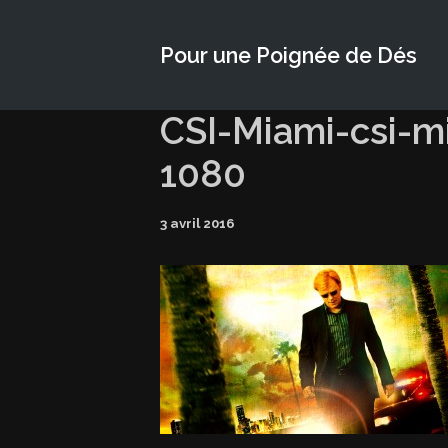
Pour une Poignée de Dés
CSI-Miami-csi-m
1080
3 avril 2016