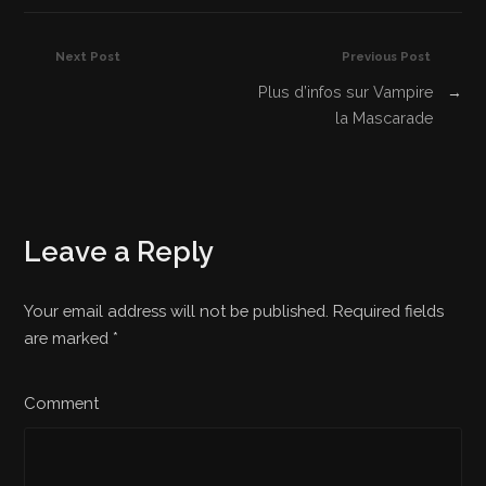
Next Post
Previous Post
Plus d’infos sur Vampire
→
la Mascarade
Leave a Reply
Your email address will not be published. Required fields
are marked
*
Comment