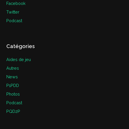
Facebook
Twitter
Podcast
Catégories
Aides de jeu
Autres
News
P1PDD
Photos
Podcast
PQD2P