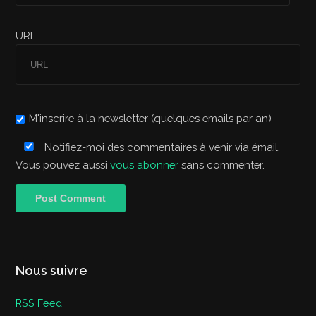
URL
M'inscrire à la newsletter (quelques emails par an)
Notifiez-moi des commentaires à venir via émail.
Vous pouvez aussi
vous abonner
sans commenter.
Nous suivre
RSS Feed