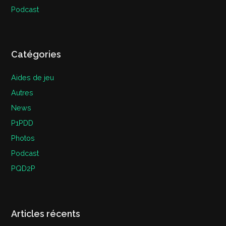
Podcast
Catégories
Aides de jeu
Autres
News
P1PDD
Photos
Podcast
PQD2P
Articles récents