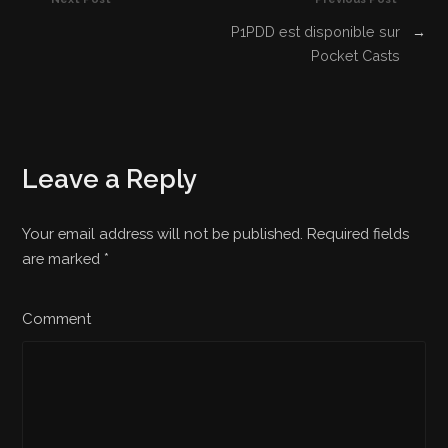
P1PDD est disponible sur
→
Pocket Casts
Leave a Reply
Your email address will not be published. Required fields
are marked
*
Comment