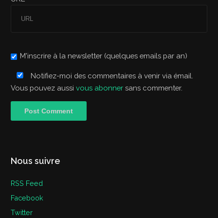
M'inscrire à la newsletter (quelques emails par an)
Notifiez-moi des commentaires à venir via émail.
Vous pouvez aussi
vous abonner
sans commenter.
Nous suivre
RSS Feed
Facebook
Twitter