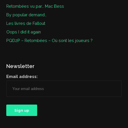
Retombées vu par… Mac Bess
By popular demand…
Les livres de Fallout
Oops I did it again
PQD2P – Retombées – Où sont les joueurs ?
Newsletter
Email address: