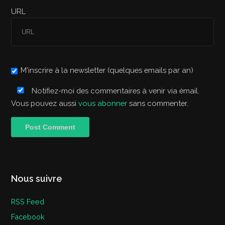
URL
M'inscrire à la newsletter (quelques emails par an)
Notifiez-moi des commentaires à venir via émail.
Vous pouvez aussi
vous abonner
sans commenter.
Nous suivre
RSS Feed
Facebook