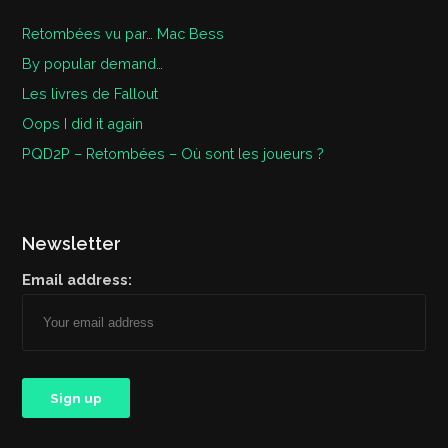
Retombées vu par… Mac Bess
By popular demand…
Les livres de Fallout
Oops I did it again
PQD2P – Retombées – Où sont les joueurs ?
Newsletter
Email address: