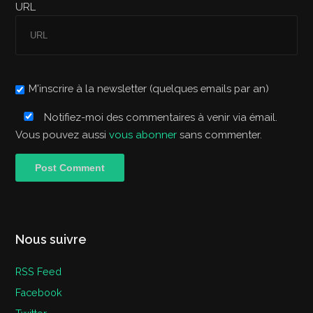
URL
M'inscrire à la newsletter (quelques emails par an)
Notifiez-moi des commentaires à venir via émail.
Vous pouvez aussi
vous abonner
sans commenter.
Nous suivre
RSS Feed
Facebook