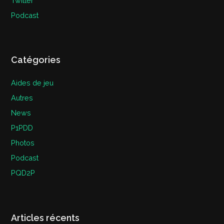
Twitter
Podcast
Catégories
Aides de jeu
Autres
News
P1PDD
Photos
Podcast
PQD2P
Articles récents