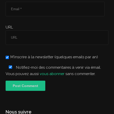
URL
M'inscrire à la newsletter (quelques emails par an)
Notifiez-moi des commentaires à venir via émail.
Vous pouvez aussi
vous abonner
sans commenter.
Nous suivre