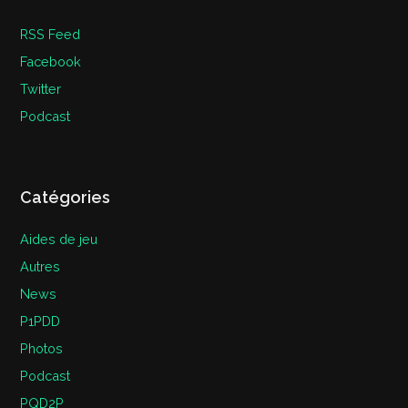
RSS Feed
Facebook
Twitter
Podcast
Catégories
Aides de jeu
Autres
News
P1PDD
Photos
Podcast
PQD2P