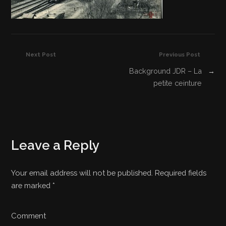
Next Post
Previous Post
Background JDR – La
→
petite ceinture
Leave a Reply
Your email address will not be published. Required fields
are marked
*
Comment