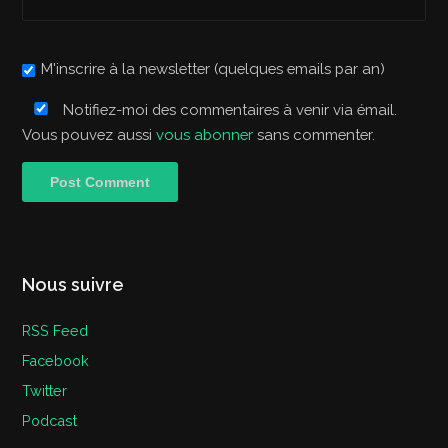
M'inscrire à la newsletter (quelques emails par an)
Notifiez-moi des commentaires à venir via émail.
Vous pouvez aussi
vous abonner
sans commenter.
Nous suivre
RSS Feed
Facebook
Twitter
Podcast