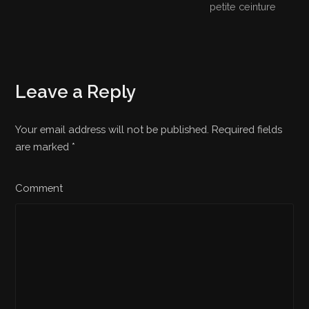
petite ceinture
Leave a Reply
Your email address will not be published. Required fields
are marked
*
Comment