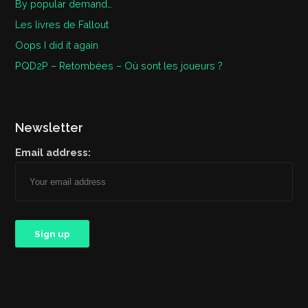
By popular demand…
Les livres de Fallout
Oops I did it again
PQD2P – Retombées – Où sont les joueurs ?
Newsletter
Email address: