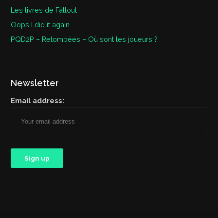
Les livres de Fallout
Oops I did it again
PQD2P – Retombées – Où sont les joueurs ?
Newsletter
Email address: