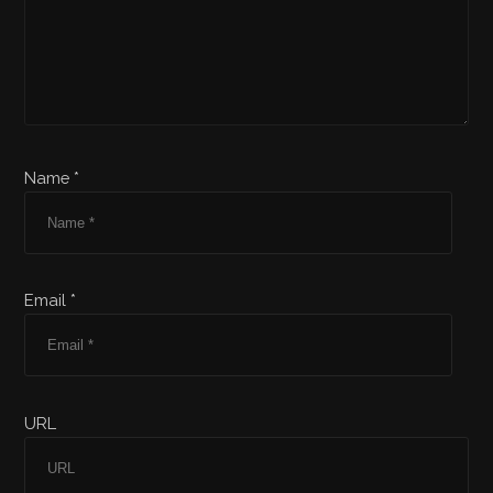
Name *
Email *
URL