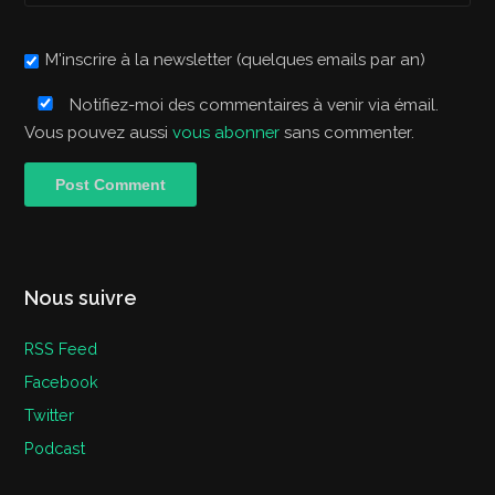
M'inscrire à la newsletter (quelques emails par an)
Notifiez-moi des commentaires à venir via émail.
Vous pouvez aussi
vous abonner
sans commenter.
Nous suivre
RSS Feed
Facebook
Twitter
Podcast