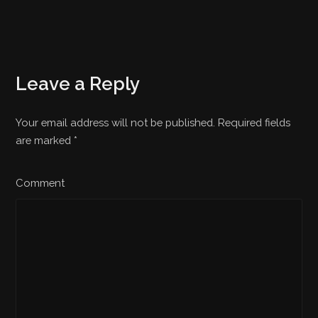
Leave a Reply
Your email address will not be published. Required fields
are marked
*
Comment