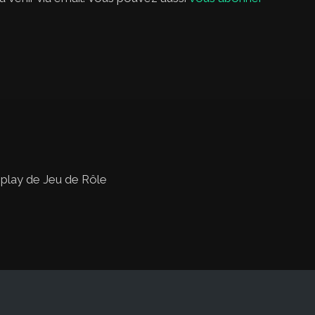
 play de Jeu de Rôle