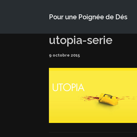
Pour une Poignée de Dés
utopia-serie
9 octobre 2015