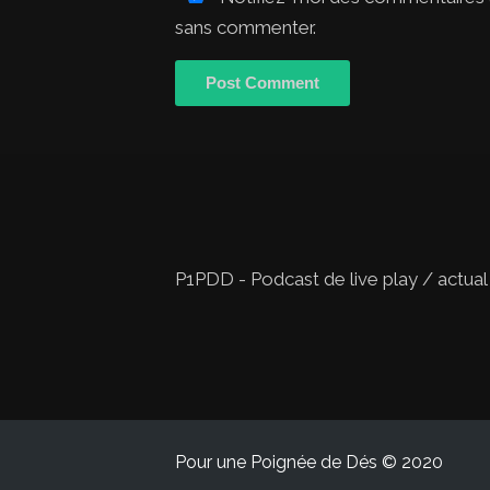
sans commenter.
P1PDD - Podcast de live play / actual
Pour une Poignée de Dés © 2020