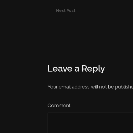
Next Post
Leave a Reply
Your email address will not be publish
Comment