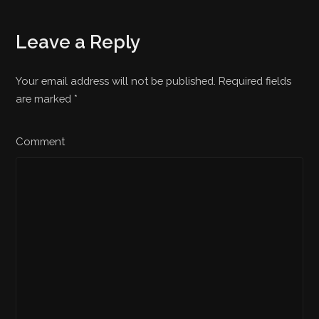
Leave a Reply
Your email address will not be published. Required fields
are marked
*
Comment