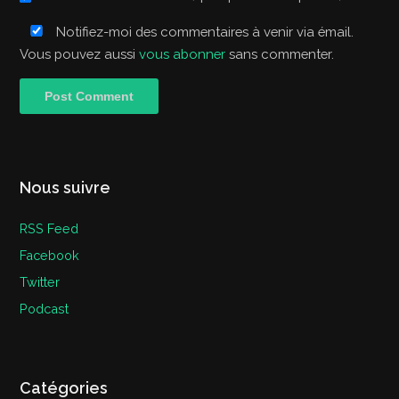
Notifiez-moi des commentaires à venir via émail.
Vous pouvez aussi
vous abonner
sans commenter.
Nous suivre
RSS Feed
Facebook
Twitter
Podcast
Catégories