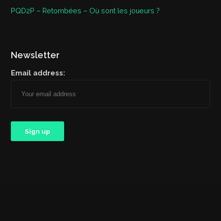
PQD2P – Retombées – Où sont les joueurs ?
Newsletter
Email address: