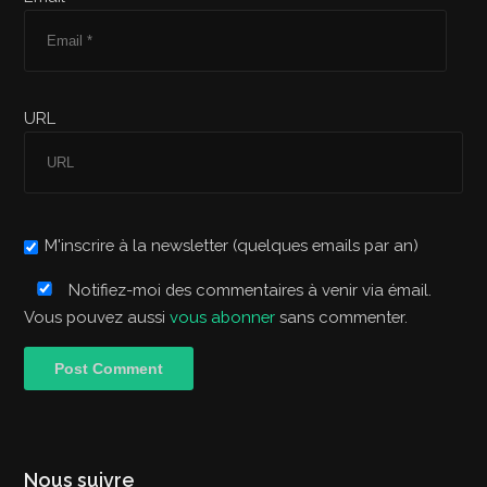
URL
M'inscrire à la newsletter (quelques emails par an)
Notifiez-moi des commentaires à venir via émail.
Vous pouvez aussi
vous abonner
sans commenter.
Nous suivre